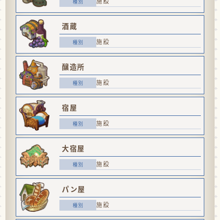
施設
酒蔵
施設
醸造所
施設
宿屋
施設
大宿屋
施設
パン屋
施設