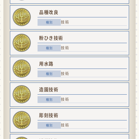
品種改良
技術
粉ひき技術
技術
用水路
技術
造園技術
技術
彫刻技術
技術