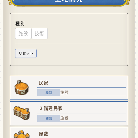
種別
施設
技術
民家
施設
２階建民家
施設
屋敷