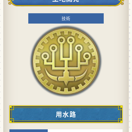
技術
用水路