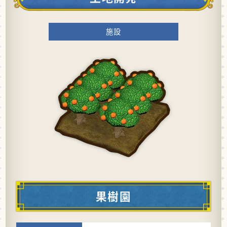
施設
果樹園