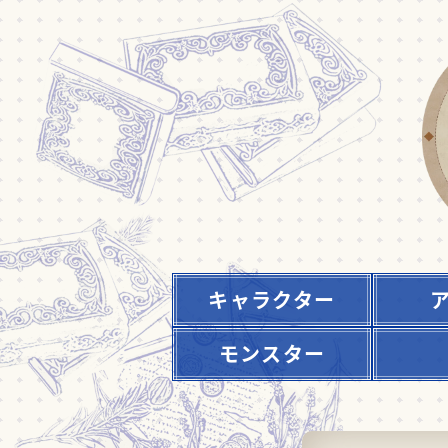
キャラクター
モンスター