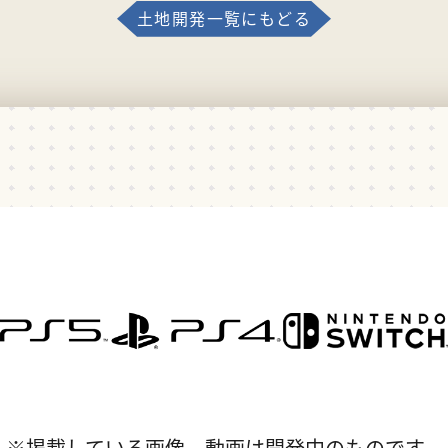
土地開発一覧にもどる
※掲載している画像、動画は開発中のものです。