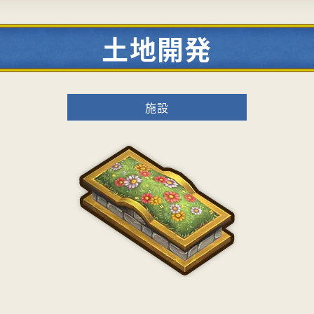
土地開発
施設