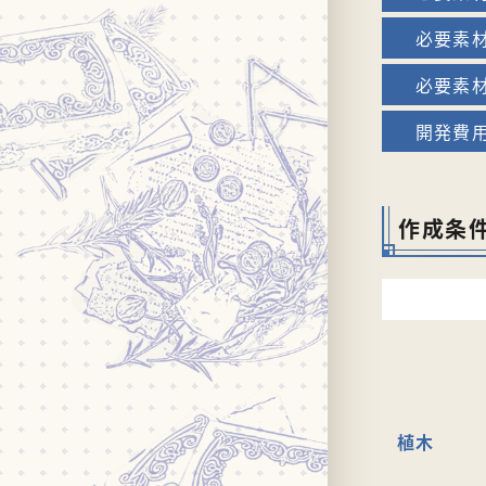
作成条
植木