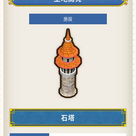
施設
石塔