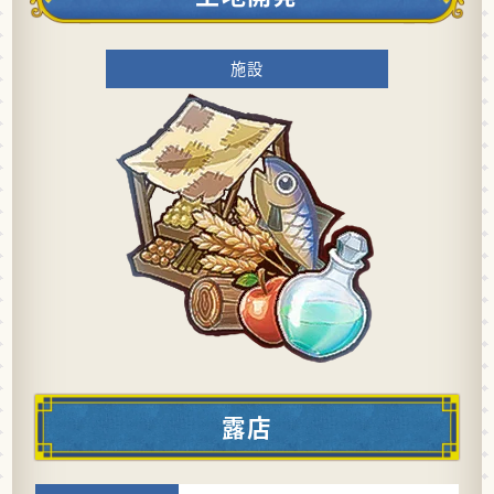
施設
露店