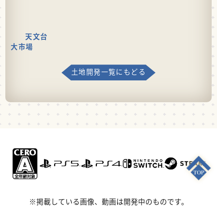
天文台
大市場
土地開発一覧にもどる
※掲載している画像、動画は開発中のものです。