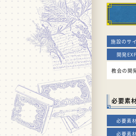
教会の開
必要素