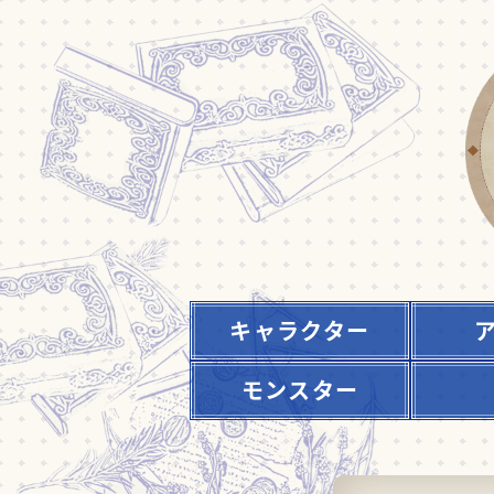
キャラクター
モンスター