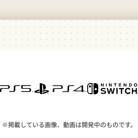
※掲載している画像、動画は開発中のものです。