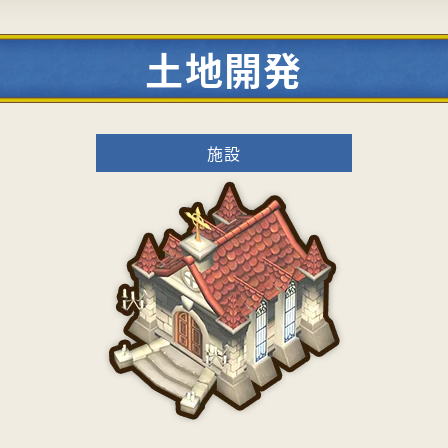
土地開発
施設