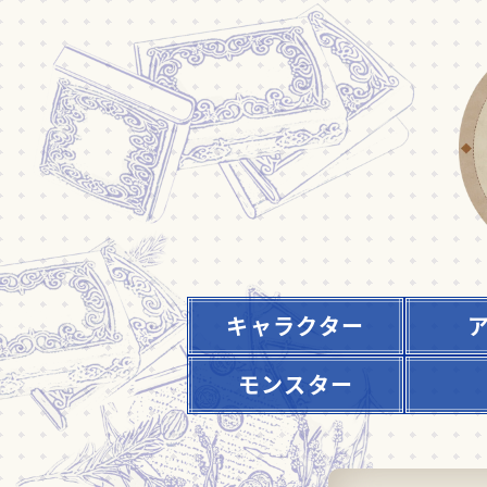
キャラクター
モンスター