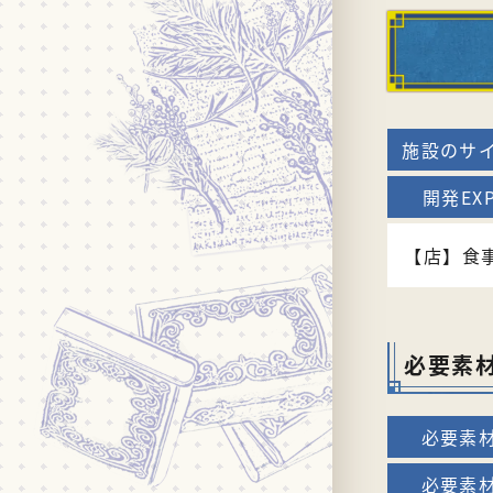
【店】食
必要素