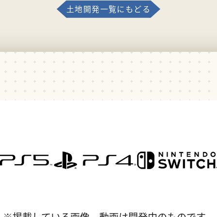
土地開発一覧にもどる
※掲載している画像、動画は開発中のものです。