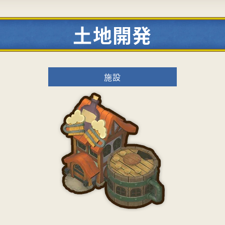
土地開発
施設