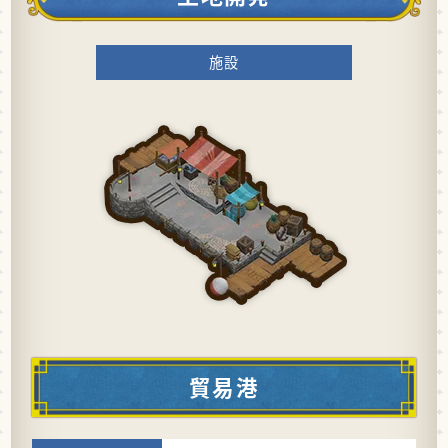
施設
貿易港