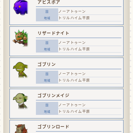
アビスボア
ノーアトゥーン
トリルハイム平原
リザードナイト
ノーアトゥーン
トリルハイム平原
ゴブリン
ノーアトゥーン
トリルハイム平原
ゴブリンメイジ
ノーアトゥーン
トリルハイム平原
ゴブリンロード