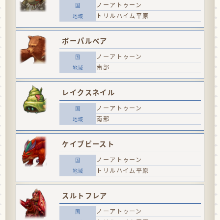
ノーアトゥーン
トリルハイム平原
ボーパルベア
ノーアトゥーン
南部
レイクスネイル
ノーアトゥーン
南部
ケイブビースト
ノーアトゥーン
トリルハイム平原
スルトフレア
ノーアトゥーン