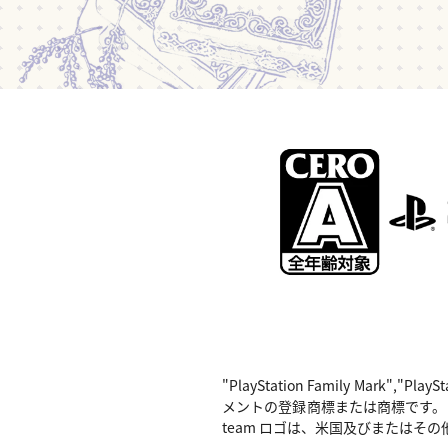
"PlayStation Family Mark",
メントの登録商標または商標です。 Nintend
team ロゴは、米国及びまたはその他の