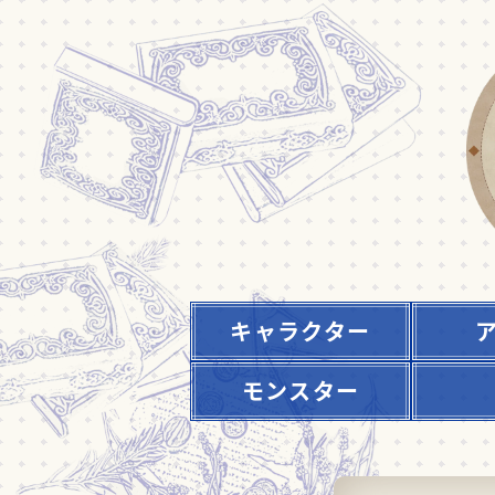
キャラクター
モンスター