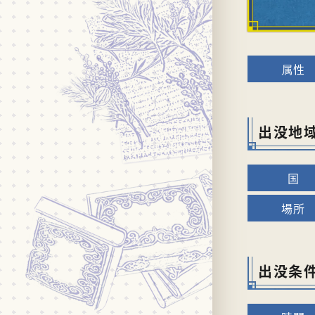
出没地
出没条