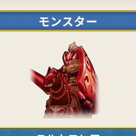
モンスター