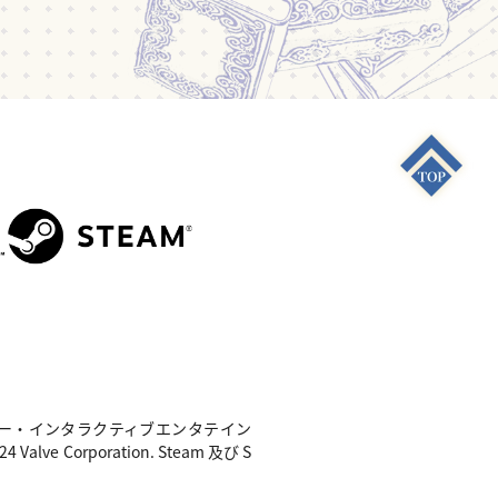
S4"は 株式会社ソニー・インタラクティブエンタテイン
e Corporation. Steam 及び S