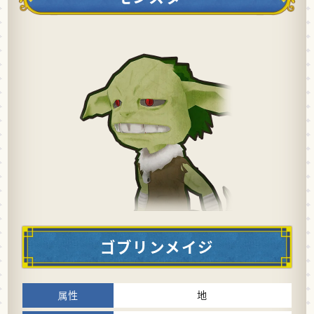
ゴブリンメイジ
地