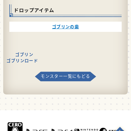
ドロップアイテム
ゴブリンの歯
ゴブリン
ゴブリンロード
モンスター一覧にもどる