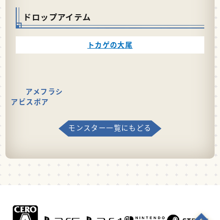
ドロップアイテム
トカゲの大尾
アメフラシ
アビスボア
モンスター一覧にもどる