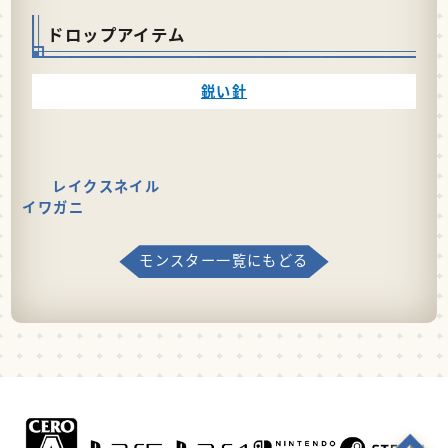
ドロップアイテム
鋭い針
レイクスネイル
イワガニ
モンスター一覧にもどる