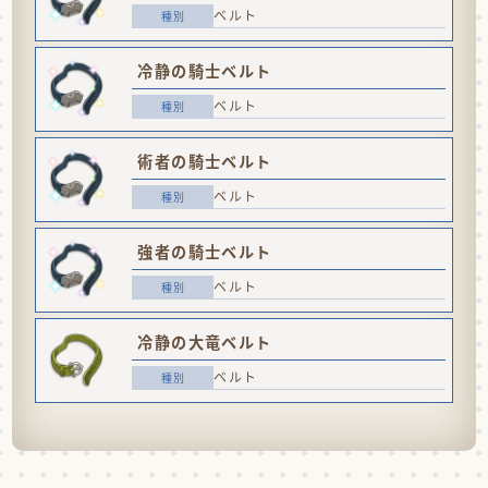
ベルト
冷静の騎士ベルト
ベルト
術者の騎士ベルト
ベルト
強者の騎士ベルト
ベルト
冷静の大竜ベルト
ベルト