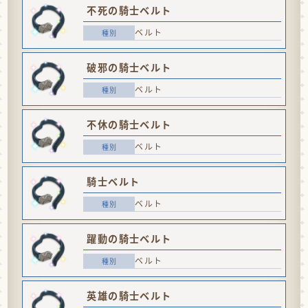
不死の騎士ベルト
ベルト
破邪の騎士ベルト
ベルト
不休の騎士ベルト
ベルト
騎士ベルト
ベルト
躍動の騎士ベルト
ベルト
英雄の騎士ベルト