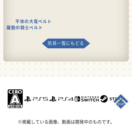
不休の大竜ベルト
躍動の騎士ベルト
防具一覧にもどる
※掲載している画像、動画は開発中のものです。