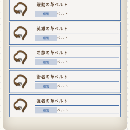
躍動の革ベルト
ベルト
英雄の革ベルト
ベルト
冷静の革ベルト
ベルト
術者の革ベルト
ベルト
強者の革ベルト
ベルト