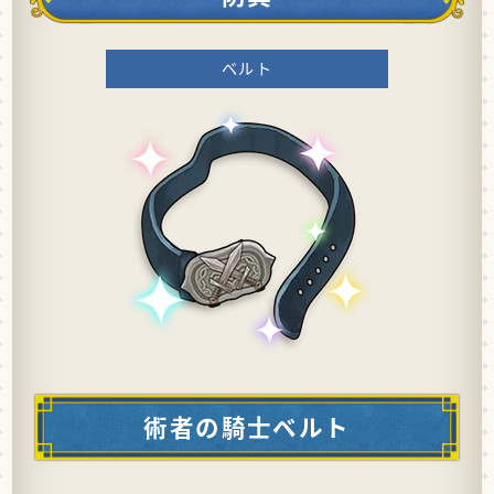
ベルト
術者の騎士ベルト