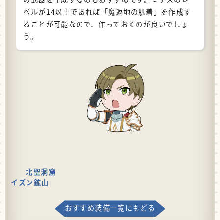
ベルが14以上であれば「魔返地の肌着」を作成す
ることが可能なので、作っておくのが良いでしょ
う。
北聖洞窟
イズン鉱山
おすすめ装備一覧にもどる