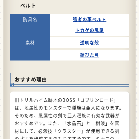
ベルト
強者の革ベルト
トカゲの尻尾
透明な殻
錆びた弓
おすすめ理由
旧トリルハイム跡地のBOSS「ゴブリンロード」
は、地属性のモンスターで種族は亜人になります。
そのため、風属性の剣で亜人種族に有効な武器が
おすすめです。また、「水晶石」と「樹液」を素
材にして、必殺技「クラスター」が使用できる剣
の武器を作成するのもおすすめです。ミナスのレ