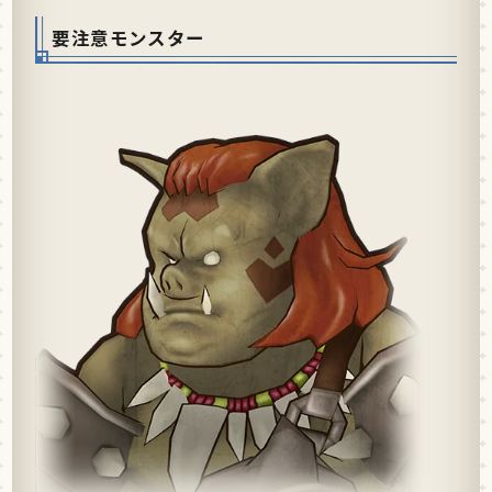
要注意モンスター