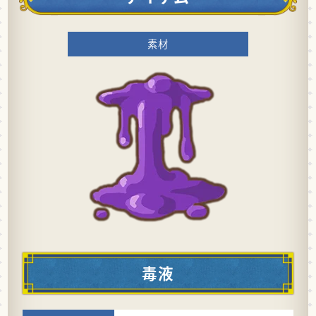
素材
毒液