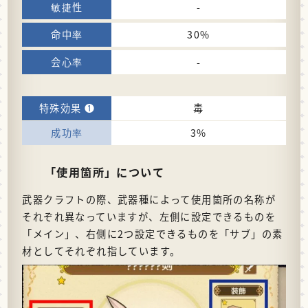
-
30%
-
毒
3%
「使用箇所」について
武器クラフトの際、武器種によって使用箇所の名称が
それぞれ異なっていますが、左側に設定できるものを
「メイン」、右側に2つ設定できるものを「サブ」の素
材としてそれぞれ指しています。