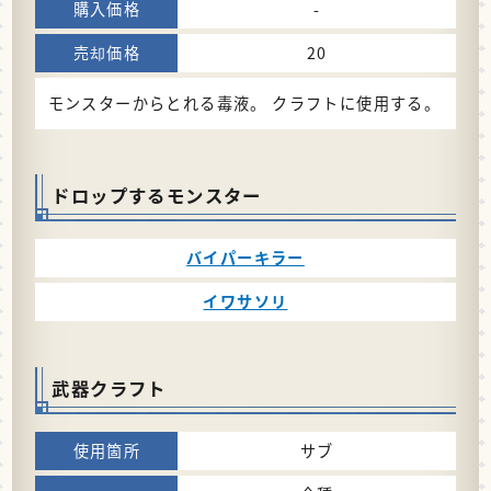
-
20
モンスターからとれる毒液。 クラフトに使用する。
ドロップするモンスター
バイパーキラー
イワサソリ
武器クラフト
サブ