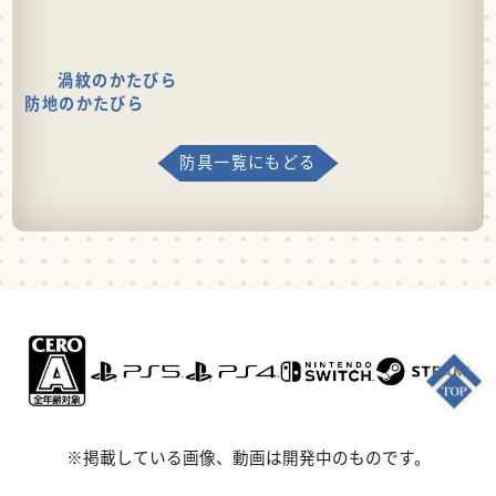
渦紋のかたびら
防地のかたびら
防具一覧にもどる
※掲載している画像、動画は開発中のものです。