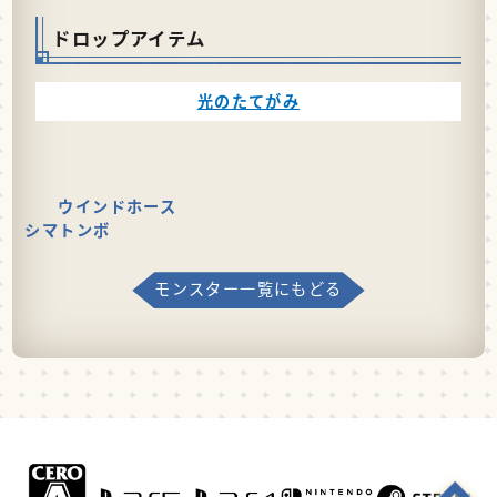
ドロップアイテム
光のたてがみ
ウインドホース
シマトンボ
モンスター一覧にもどる