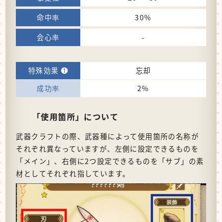
30%
-
忘却
2%
「使用箇所」について
武器クラフトの際、武器種によって使用箇所の名称が
それぞれ異なっていますが、左側に設定できるものを
「メイン」、右側に2つ設定できるものを「サブ」の素
材としてそれぞれ指しています。