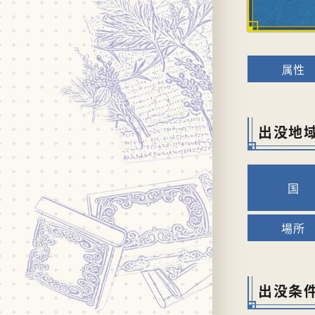
出没地
出没条