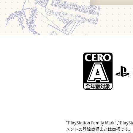
"PlayStation Family Mark",
メントの登録商標または商標です。 Nintend