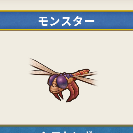
モンスター