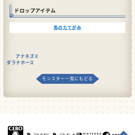
ドロップアイテム
馬のたてがみ
アナネズミ
ダラナホース
モンスター一覧にもどる