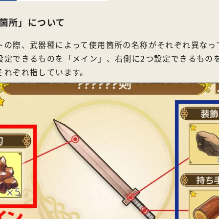
箇所」について
トの際、武器種によって使用箇所の名称がそれぞれ異なっ
設定できるものを「メイン」、右側に2つ設定できるもの
それぞれ指しています。