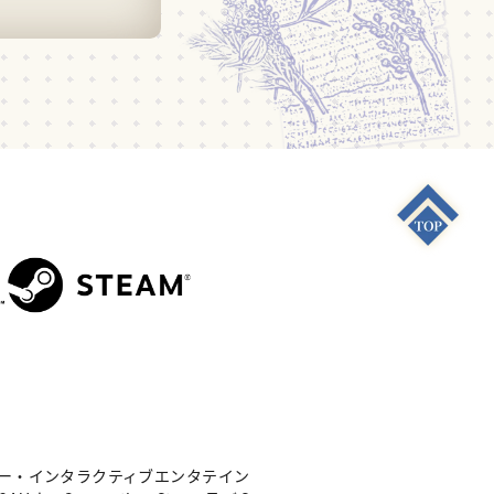
S4"は 株式会社ソニー・インタラクティブエンタテイン