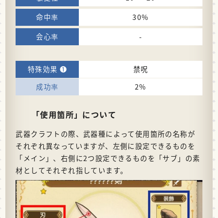
30%
-
禁呪
2%
「使用箇所」について
武器クラフトの際、武器種によって使用箇所の名称が
それぞれ異なっていますが、左側に設定できるものを
「メイン」、右側に2つ設定できるものを「サブ」の素
材としてそれぞれ指しています。