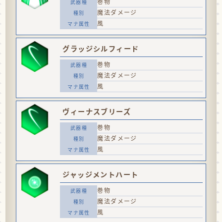
巻物
魔法ダメージ
風
グラッジシルフィード
巻物
魔法ダメージ
風
ヴィーナスブリーズ
巻物
魔法ダメージ
風
ジャッジメントハート
巻物
魔法ダメージ
風