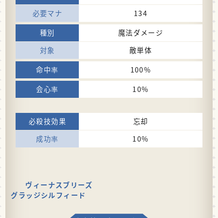
134
魔法ダメージ
敵単体
100%
10%
忘却
10%
ヴィーナスブリーズ
グラッジシルフィード