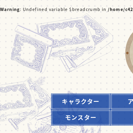
Warning
: Undefined variable $breadcrumb in
/home/c42
キャラクター
モンスター