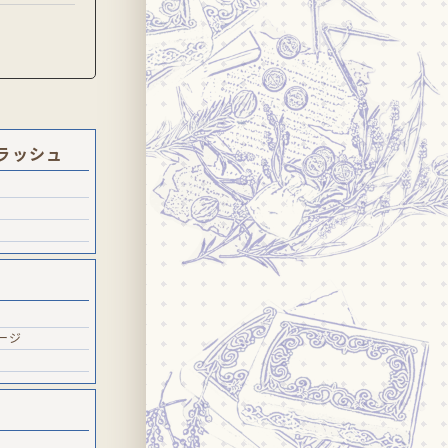
ラッシュ
ージ