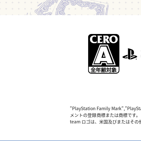
"PlayStation Family Mark",
メントの登録商標または商標です。 Nintend
team ロゴは、米国及びまたはその他の