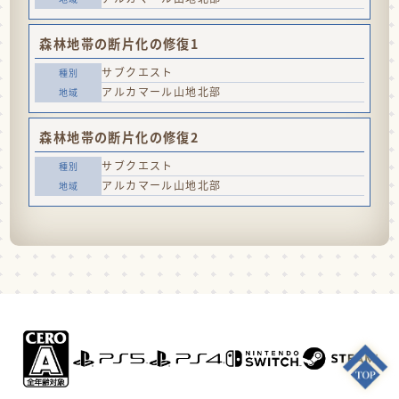
森林地帯の断片化の修復1
サブクエスト
アルカマール山地北部
森林地帯の断片化の修復2
サブクエスト
アルカマール山地北部