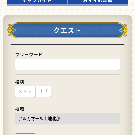
クエスト
フリーワード
種別
メイン
サブ
地域