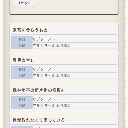
家畜を食らうもの
サブクエスト
アルカマール山地北部
農民の宝1
サブクエスト
アルカマール山地北部
森林地帯の断片化の修復4
サブクエスト
アルカマール山地北部
鉄が取れなくて困っている