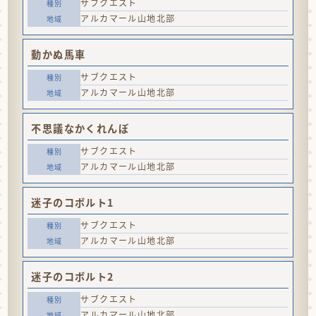
サブクエスト
アルカマール山地北部
動かぬ馬車
サブクエスト
アルカマール山地北部
不思議なかくれんぼ
サブクエスト
アルカマール山地北部
迷子のコボルト1
サブクエスト
アルカマール山地北部
迷子のコボルト2
サブクエスト
アルカマール山地北部