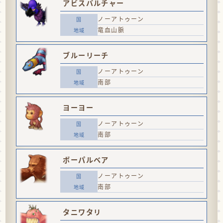
アビスバルチャー
ノーアトゥーン
竜血山脈
ブルーリーチ
ノーアトゥーン
南部
ヨーヨー
ノーアトゥーン
南部
ボーパルベア
ノーアトゥーン
南部
タニワタリ