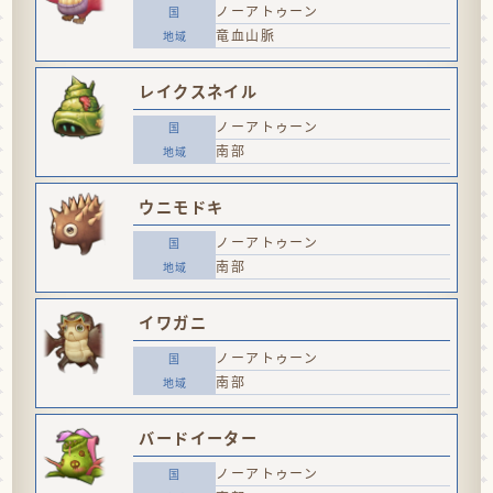
ノーアトゥーン
竜血山脈
レイクスネイル
ノーアトゥーン
南部
ウニモドキ
ノーアトゥーン
南部
イワガニ
ノーアトゥーン
南部
バードイーター
ノーアトゥーン