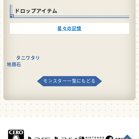
ドロップアイテム
星々の記憶
タニワタリ
地顔石
モンスター一覧にもどる