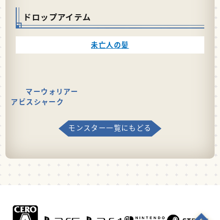
ドロップアイテム
未亡人の髪
マーウォリアー
アビスシャーク
モンスター一覧にもどる