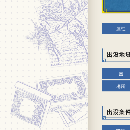
出没地
出没条