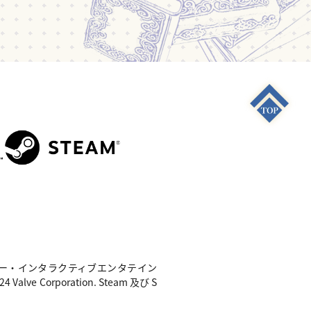
S4"は 株式会社ソニー・インタラクティブエンタテイン
e Corporation. Steam 及び S