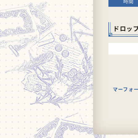
ドロッ
マーフォ