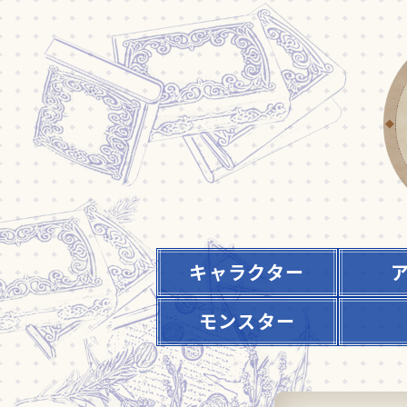
キャラクター
モンスター