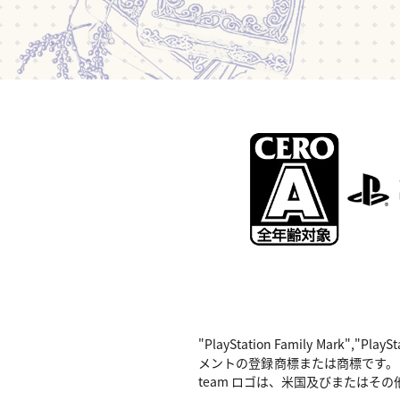
"PlayStation Family Mark",
メントの登録商標または商標です。 Nintend
team ロゴは、米国及びまたはその他の