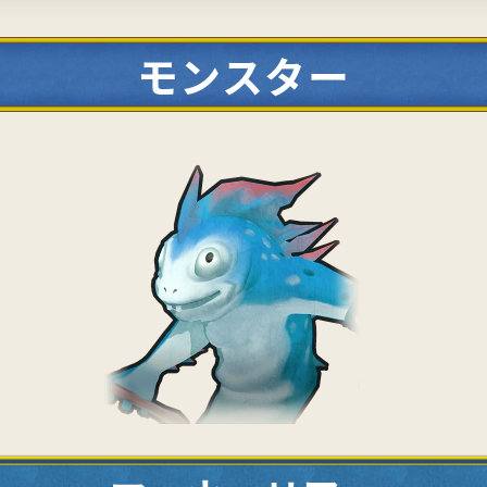
モンスター