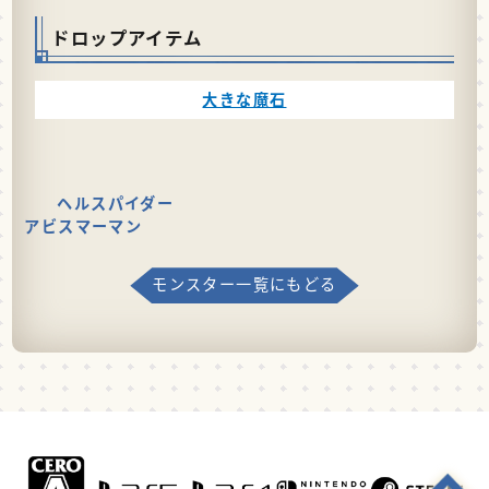
ドロップアイテム
大きな魔石
ヘルスパイダー
アビスマーマン
モンスター一覧にもどる