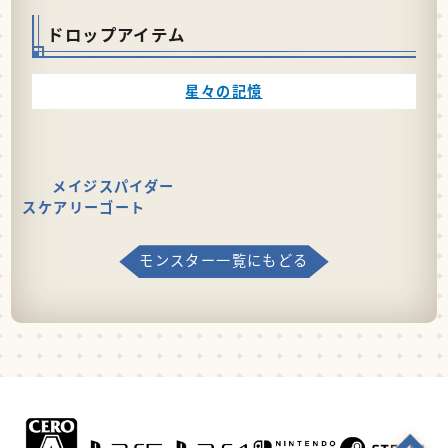
ドロップアイテム
星々の記憶
メイジスパイダー
スケアリーゴート
モンスター一覧にもどる