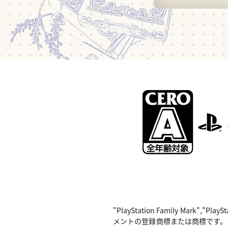
"PlayStation Family Mark",
メントの登録商標または商標です。 Nintend