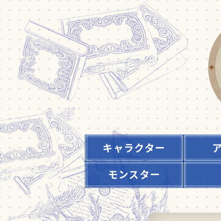
キャラクター
モンスター