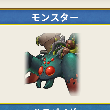
モンスター