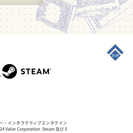
S4"は 株式会社ソニー・インタラクティブエンタテイン
e Corporation. Steam 及び S