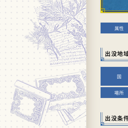
出没地
出没条