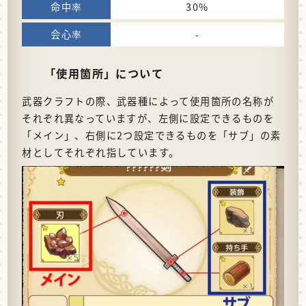
30%
-
「使用箇所」について
武器クラフトの際、武器種によって使用箇所の名称が
それぞれ異なっていますが、左側に設定できるものを
「メイン」、右側に2つ設定できるものを「サブ」の素
材としてそれぞれ指しています。