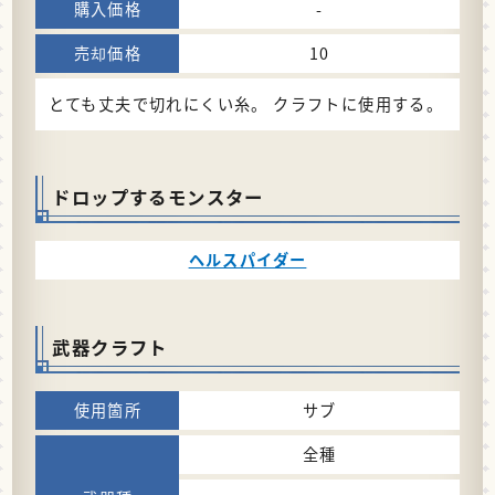
-
10
とても丈夫で切れにくい糸。 クラフトに使用する。
ドロップするモンスター
ヘルスパイダー
武器クラフト
サブ
全種