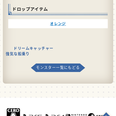
ドロップアイテム
オレンジ
ドリームキャッチャー
強気な船乗り
モンスター一覧にもどる