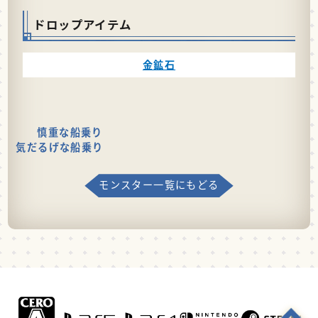
ドロップアイテム
金鉱石
慎重な船乗り
気だるげな船乗り
モンスター一覧にもどる