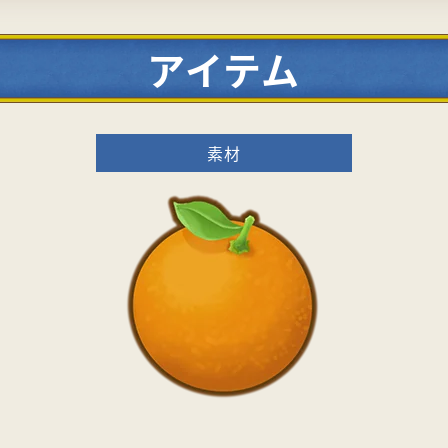
アイテム
素材