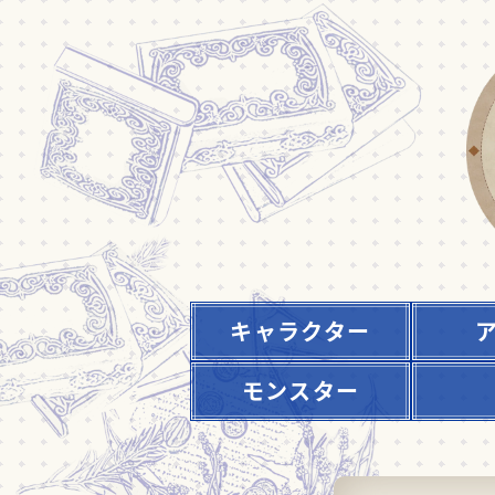
キャラクター
モンスター