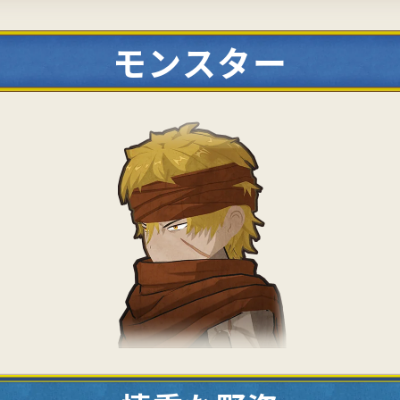
モンスター