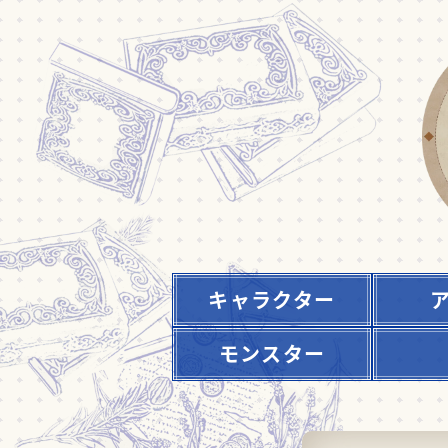
キャラクター
モンスター