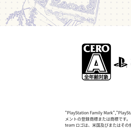
"PlayStation Family Mark",
メントの登録商標または商標です。 Nintend
team ロゴは、米国及びまたはその他の