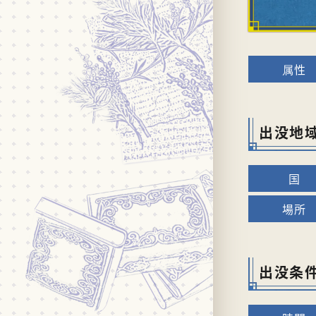
出没地
出没条