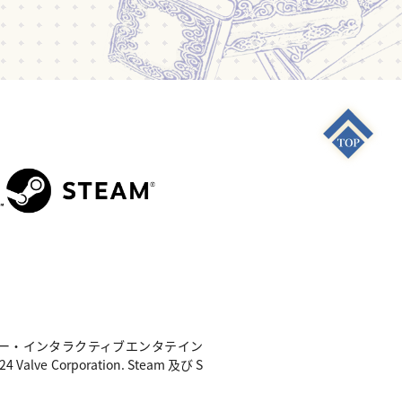
S4"は 株式会社ソニー・インタラクティブエンタテイン
e Corporation. Steam 及び S