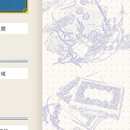
人間
全域