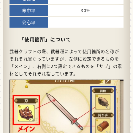
30%
-
「使用箇所」について
武器クラフトの際、武器種によって使用箇所の名称が
それぞれ異なっていますが、左側に設定できるものを
「メイン」、右側に2つ設定できるものを「サブ」の素
材としてそれぞれ指しています。