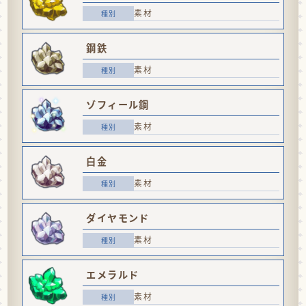
素材
鋼鉄
素材
ゾフィール鋼
素材
白金
素材
ダイヤモンド
素材
エメラルド
素材