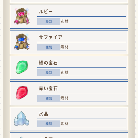
ルビー
素材
サファイア
素材
緑の宝石
素材
赤い宝石
素材
水晶
素材