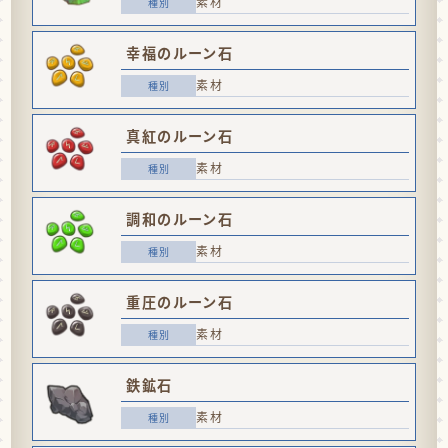
素材
幸福のルーン石
素材
真紅のルーン石
素材
調和のルーン石
素材
重圧のルーン石
素材
鉄鉱石
素材