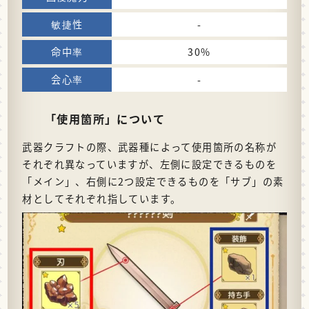
-
30%
-
「使用箇所」について
武器クラフトの際、武器種によって使用箇所の名称が
それぞれ異なっていますが、左側に設定できるものを
「メイン」、右側に2つ設定できるものを「サブ」の素
材としてそれぞれ指しています。