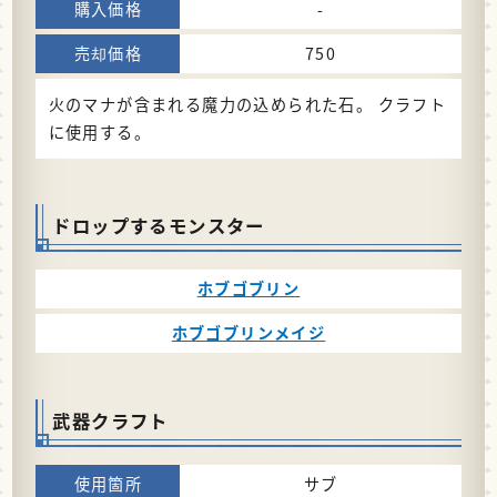
-
750
火のマナが含まれる魔力の込められた石。 クラフト
に使用する。
ドロップするモンスター
ホブゴブリン
ホブゴブリンメイジ
武器クラフト
サブ