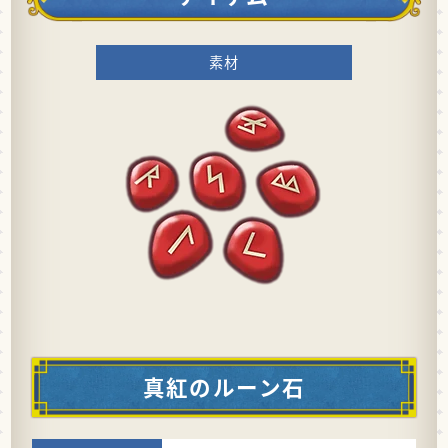
素材
真紅のルーン石