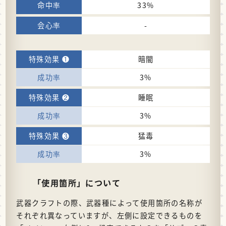
33%
-
暗闇
3%
睡眠
3%
猛毒
3%
「使用箇所」について
武器クラフトの際、武器種によって使用箇所の名称が
それぞれ異なっていますが、左側に設定できるものを