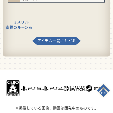
ミスリル
幸福のルーン石
アイテム一覧にもどる
※掲載している画像、動画は開発中のものです。