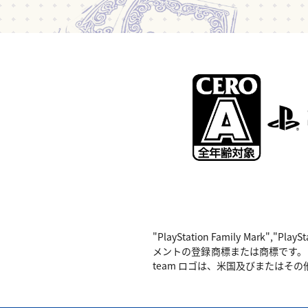
"PlayStation Family Mark",
メントの登録商標または商標です。 Nintend
team ロゴは、米国及びまたはその他の