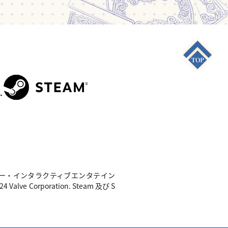
S4"は 株式会社ソニー・インタラクティブエンタテイン
e Corporation. Steam 及び S