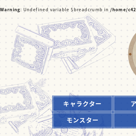
Warning
: Undefined variable $breadcrumb in
/home/c42
キャラクター
モンスター