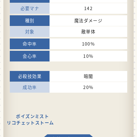
142
魔法ダメージ
敵単体
100%
10%
暗闇
20%
ポイズンミスト
リコチェットストーム