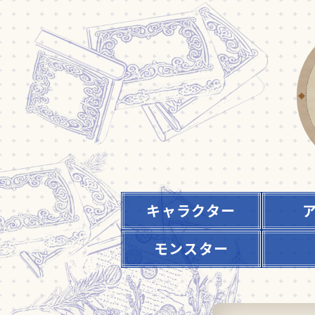
キャラクター
モンスター