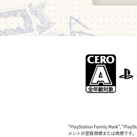
"PlayStation Family Mark",
メントの登録商標または商標です。 Nintend